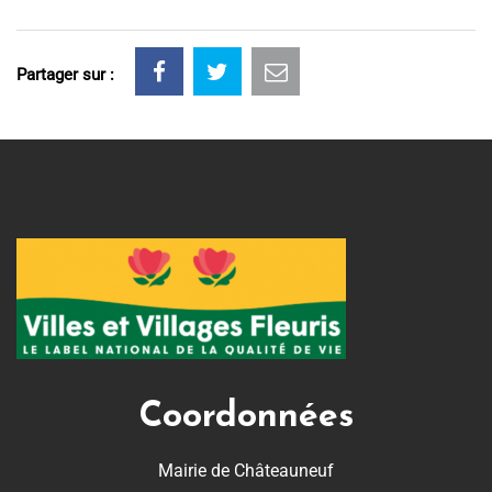
Partager sur :
Coordonnées
Mairie de Châteauneuf