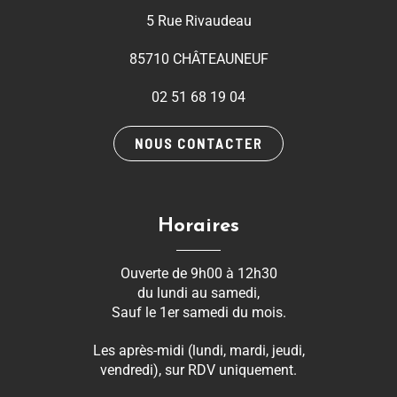
5 Rue Rivaudeau
85710 CHÂTEAUNEUF
02 51 68 19 04
NOUS CONTACTER
Horaires
Ouverte de 9h00 à 12h30
du lundi au samedi,
Sauf le 1er samedi du mois.
Les après-midi (lundi, mardi, jeudi,
vendredi), sur RDV uniquement.