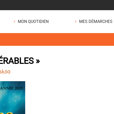
MON QUOTIDIEN
MES DÉMARCHES
ÉRABLES »
16h30