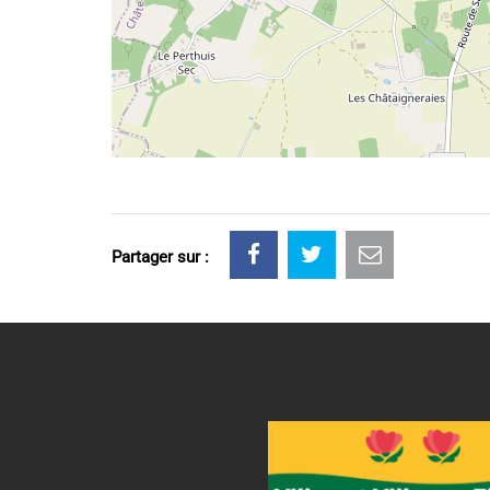
Partager sur :