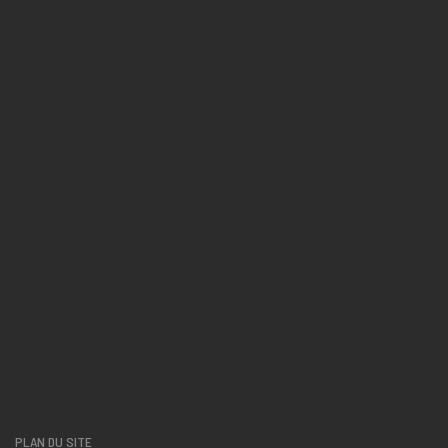
PLAN DU SITE