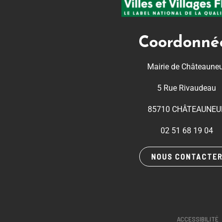
Coordonné
Mairie de Châteaune
5 Rue Rivaudeau
85710 CHÂTEAUNEU
02 51 68 19 04
NOUS CONTACTE
ACCESSIBILITÉ