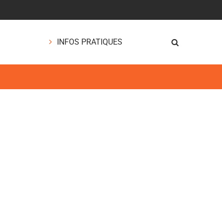
INFOS PRATIQUES
RECHERCHE